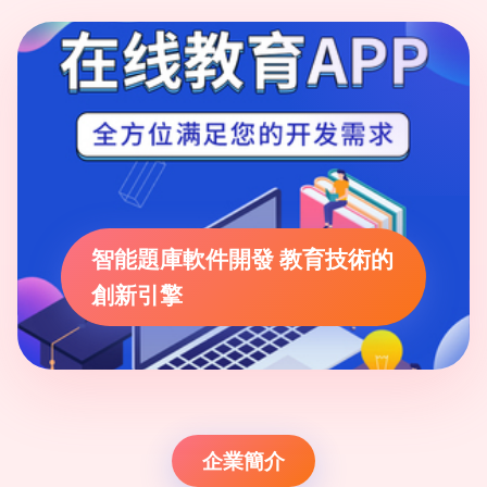
智能題庫軟件開發 教育技術的
創新引擎
企業簡介