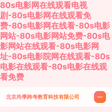
80s电影网在线观看电视
剧-80s电影网在线观看免
费-80s电影网在线看-80s电影
网站-80s电影网站免费-80s电
影网站在线观看-80s电影网
址-80s电影院网在线观看-80s
电影在线观看-80s电影在线观
看免费
北京尚學跨考教育科技有限公司